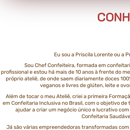
CONH
Eu sou a Priscila Lorente ou a Pr
Sou Chef Confeiteira, formada em confeitar
profissional e estou há mais de 10 anos à frente do m
próprio ateliê, de onde saem diariamente doces 10
veganos e livres de glúten, leite e ovo
Além de tocar o meu Ateliê, criei a primeira Formaç
em Confeitaria Inclusiva no Brasil, com o objetivo de 
ajudar a criar um negócio único e lucrativo com
Confeitaria Saudáve
Já são várias empreendedoras transformadas com