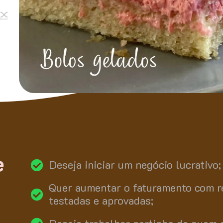
e
Deseja iniciar um negócio lucrativo;
Quer aumentar o faturamento com r
testadas e aprovadas;