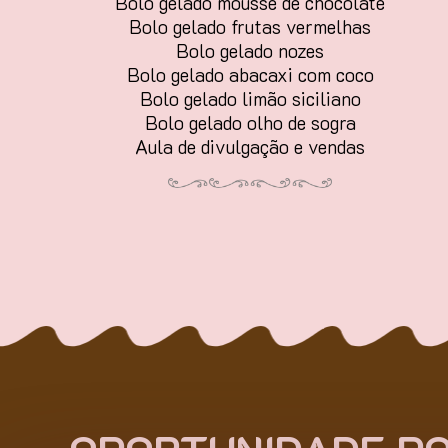
Bolo gelado mousse de chocolate
Bolo gelado frutas vermelhas
Bolo gelado nozes
Bolo gelado abacaxi com coco
Bolo gelado limão siciliano
Bolo gelado olho de sogra
Aula de divulgação e vendas