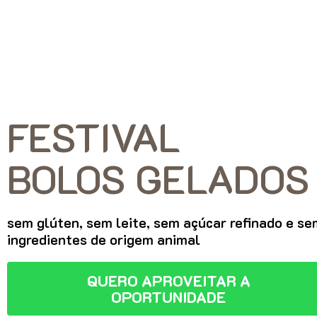
FESTIVAL
BOLOS GELADOS
sem glúten, sem leite, sem açúcar refinado e se
ingredientes de origem animal
QUERO APROVEITAR A
OPORTUNIDADE