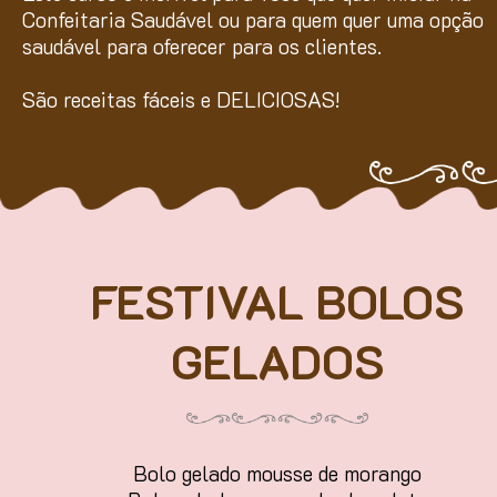
Confeitaria Saudável ou para quem quer uma opção
saudável para oferecer para os clientes.
São receitas fáceis e DELICIOSAS!
FESTIVAL BOLOS
GELADOS
Bolo gelado mousse de morango