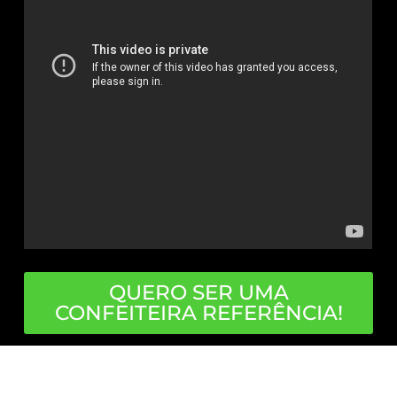
QUERO SER UMA
CONFEITEIRA REFERÊNCIA!