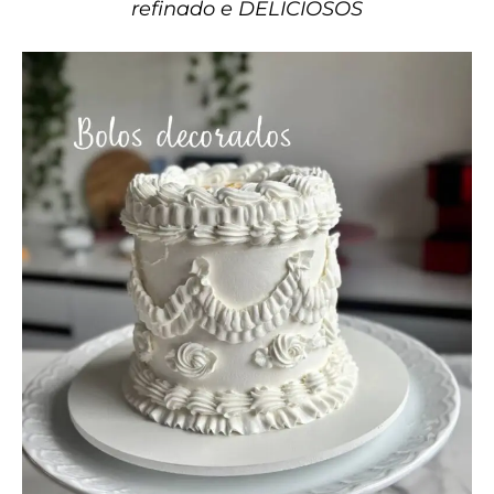
refinado e DELICIOSOS