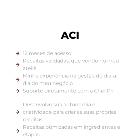
ACI
12 meses de acesso
Receitas validadas, que vendo no meu
ateliê
Minha experiência na gestão do dia-a-
dia do meu negócio
Suporte diretamente com a Chef Pri
Desenvolvo sua autonomia e
criatividade para criar as suas próprias
receitas
Receitas otimizadas em ingredientes e
etapas