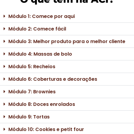
Módulo 1: Comece por aqui
Módulo 2: Comece fácil
Módulo 3: Melhor produto para o melhor cliente
Módulo 4: Massas de bolo
Módulo 5: Recheios
Módulo 6: Coberturas e decorações
Módulo 7: Brownies
Módulo 8: Doces enrolados
Módulo 9: Tortas
Módulo 10: Cookies e petit four