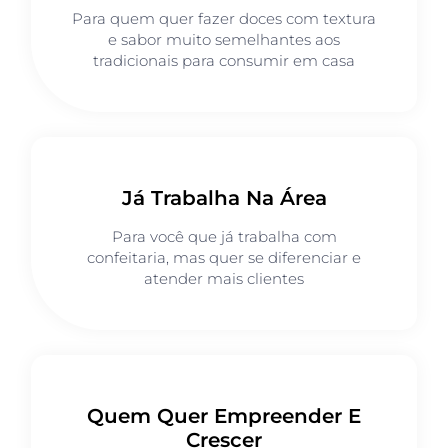
Para quem quer fazer doces com textura
e sabor muito semelhantes aos
tradicionais para consumir em casa
Já Trabalha Na Área
Para você que já trabalha com
confeitaria, mas quer se diferenciar e
atender mais clientes
Quem Quer Empreender E
Crescer