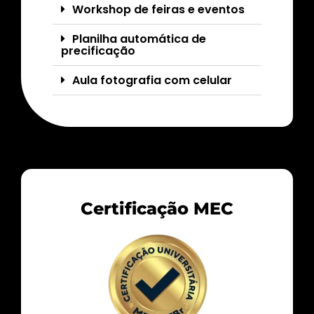
Workshop de feiras e eventos
Planilha automática de
precificação
Aula fotografia com celular
Certificação MEC