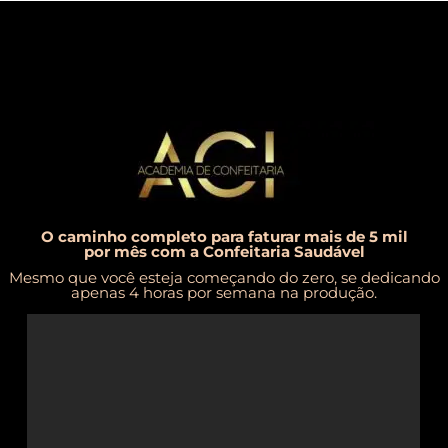
O caminho completo para faturar mais de 5 mil
por mês com a Confeitaria Saudável
Mesmo que você esteja começando do zero, se dedicando
apenas 4 horas por semana na produção.