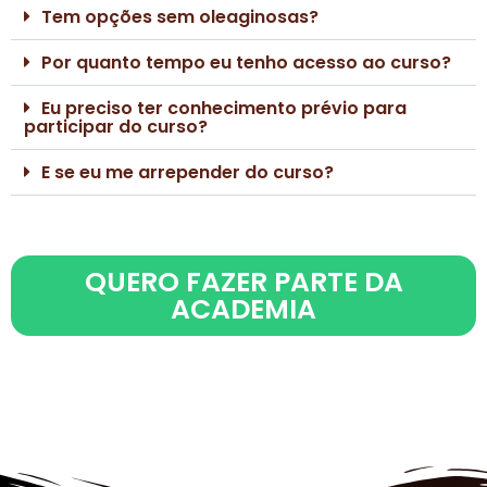
Tem opções sem oleaginosas?
Por quanto tempo eu tenho acesso ao curso?
Eu preciso ter conhecimento prévio para
participar do curso?
E se eu me arrepender do curso?
QUERO FAZER PARTE DA
ACADEMIA