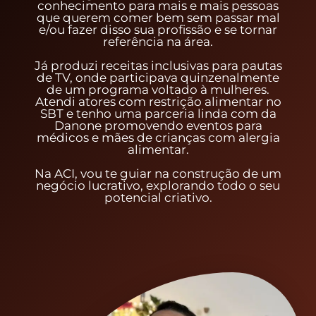
conhecimento para mais e mais pessoas
que querem comer bem sem passar mal
e/ou fazer disso sua profissão e se tornar
referência na área.
Já produzi receitas inclusivas para pautas
de TV, onde participava quinzenalmente
de um programa voltado à mulheres.
Atendi atores com restrição alimentar no
SBT e tenho uma parceria linda com da
Danone promovendo eventos para
médicos e mães de crianças com alergia
alimentar.
Na ACI, vou te guiar na construção de um
negócio lucrativo, explorando todo o seu
potencial criativo.