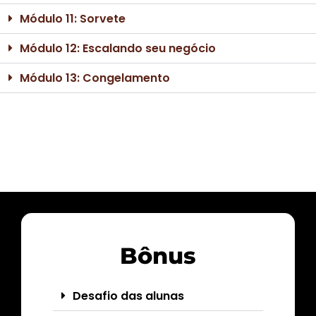
Módulo 11: Sorvete
Módulo 12: Escalando seu negócio
Módulo 13: Congelamento
Bônus
Desafio das alunas