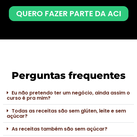
QUERO FAZER PARTE DA ACI
Perguntas frequentes
Eu não pretendo ter um negócio, ainda assim o
curso é pra mim?
Todas as receitas são sem glúten, leite e sem
açúcar?
As receitas também são sem açúcar?