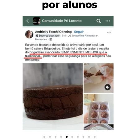
por alunos