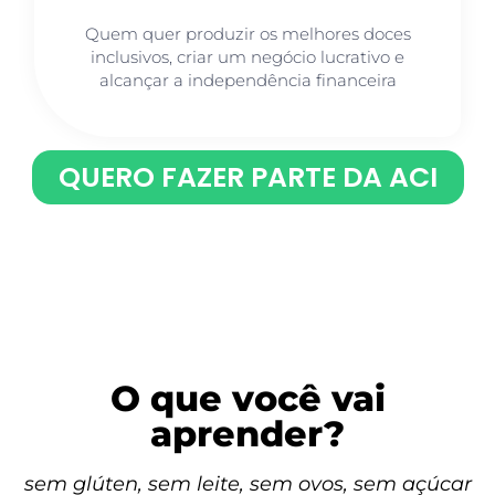
Quem quer produzir os melhores doces
inclusivos, criar um negócio lucrativo e
alcançar a independência financeira
QUERO FAZER PARTE DA ACI
O que você vai
aprender?
sem glúten, sem leite, sem ovos, sem açúcar