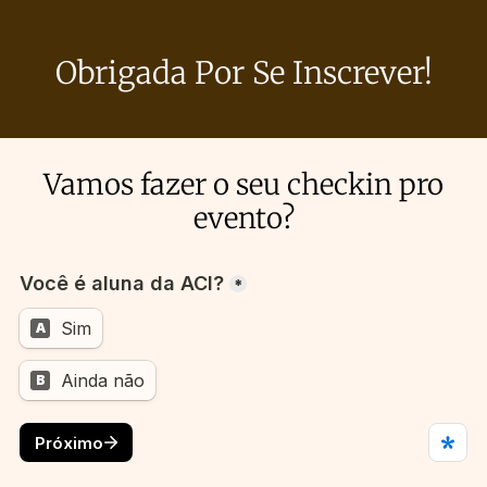
Obrigada Por Se Inscrever!
Vamos fazer o seu checkin pro
evento?